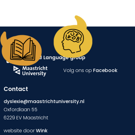
Volg ons op
Facebook
Contact
dyslexie@maastrichtuniversity.nl
Oxfordlaan 55
6229 EV Maastricht
website door
Wink