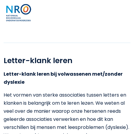
Letter-klank leren
Letter-klank leren bij volwassenen met/zonder
dyslexie
Het vormen van sterke associaties tussen letters en
klanken is belangrijk om te leren lezen. We weten al
veel over de manier waarop onze hersenen reeds
geleerde associaties verwerken en hoe dit kan
verschillen bij mensen met leesproblemen (dyslexie).