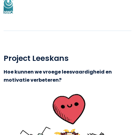
Project Leeskans
Hoe kunnen we vroege leesvaardigheid en
motivatie verbeteren?