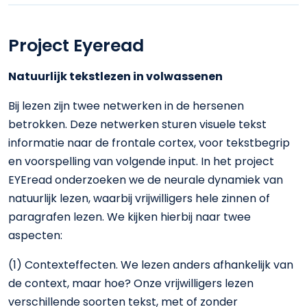
Project Eyeread
Natuurlijk tekstlezen in volwassenen
Bij lezen zijn twee netwerken in de hersenen
betrokken. Deze netwerken sturen visuele tekst
informatie naar de frontale cortex, voor tekstbegrip
en voorspelling van volgende input. In het project
EYEread onderzoeken we de neurale dynamiek van
natuurlijk lezen, waarbij vrijwilligers hele zinnen of
paragrafen lezen. We kijken hierbij naar twee
aspecten:
(1) Contexteffecten. We lezen anders afhankelijk van
de context, maar hoe? Onze vrijwilligers lezen
verschillende soorten tekst, met of zonder