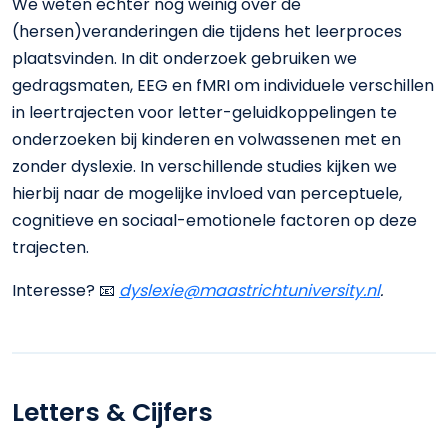
We weten echter nog weinig over de
(hersen)veranderingen die tijdens het leerproces
plaatsvinden. In dit onderzoek gebruiken we
gedragsmaten, EEG en fMRI om individuele verschillen
in leertrajecten voor letter-geluidkoppelingen te
onderzoeken bij kinderen en volwassenen met en
zonder dyslexie. In verschillende studies kijken we
hierbij naar de mogelijke invloed van perceptuele,
cognitieve en sociaal-emotionele factoren op deze
trajecten.
Interesse?
📧
dyslexie@maastrichtuniversity.nl
.
Letters & Cijfers