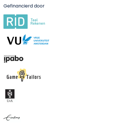
Gefinancierd door