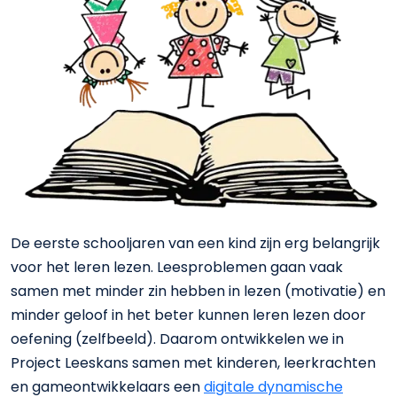
De eerste schooljaren van een kind zijn erg belangrijk
voor het leren lezen. Leesproblemen gaan vaak
samen met minder zin hebben in lezen (motivatie) en
minder geloof in het beter kunnen leren lezen door
oefening (zelfbeeld). Daarom ontwikkelen we in
Project Leeskans samen met kinderen, leerkrachten
en gameontwikkelaars een
digitale dynamische