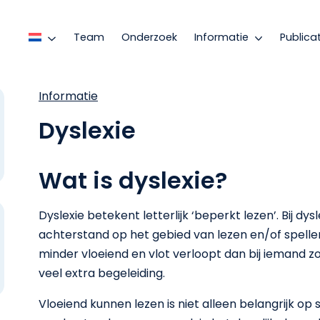
Team
Onderzoek
Informatie
Publica
Informatie
Dyslexie
Wat is dyslexie?
Dyslexie betekent letterlijk ‘beperkt lezen’. Bij dy
achterstand op het gebied van lezen en/of spelle
minder vloeiend en vlot verloopt dan bij iemand z
veel extra begeleiding.
Vloeiend kunnen lezen is niet alleen belangrijk op s