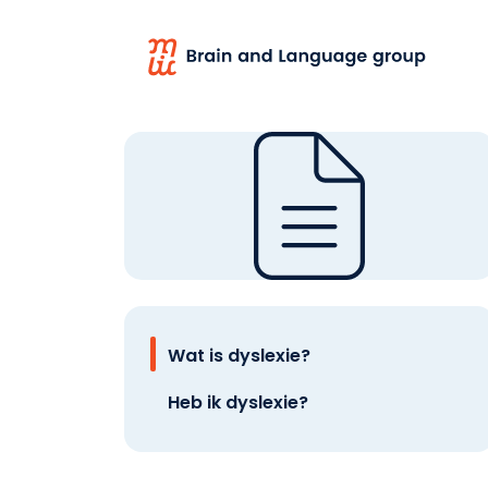
Wat is dyslexie?
Heb ik dyslexie?