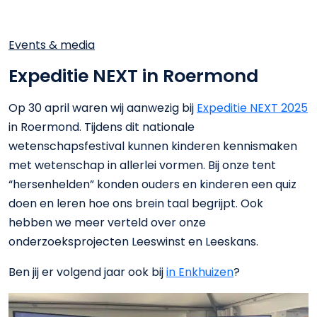
Events & media
Expeditie NEXT in Roermond
Op 30 april waren wij aanwezig bij
Expeditie NEXT 2025
in Roermond. Tijdens dit nationale
wetenschapsfestival kunnen kinderen kennismaken
met wetenschap in allerlei vormen. Bij onze tent
“hersenhelden” konden ouders en kinderen een quiz
doen en leren hoe ons brein taal begrijpt. Ook
hebben we meer verteld over onze
onderzoeksprojecten Leeswinst en Leeskans.
Ben jij er volgend jaar ook bij
in Enkhuizen
?