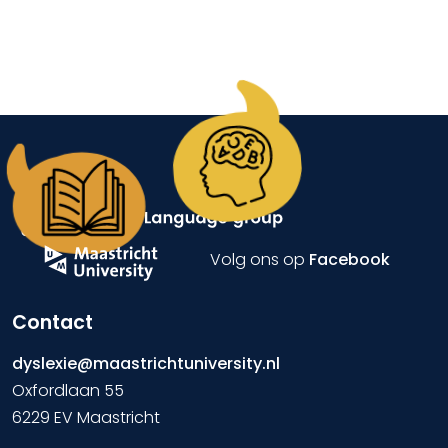
Volg ons op
Facebook
Contact
dyslexie@maastrichtuniversity.nl
Oxfordlaan 55
6229 EV Maastricht