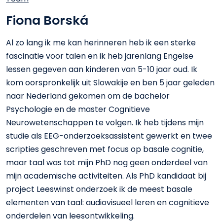
Fiona Borská
Al zo lang ik me kan herinneren heb ik een sterke
fascinatie voor talen en ik heb jarenlang Engelse
lessen gegeven aan kinderen van 5-10 jaar oud. Ik
kom oorspronkelijk uit Slowakije en ben 5 jaar geleden
naar Nederland gekomen om de bachelor
Psychologie en de master Cognitieve
Neurowetenschappen te volgen. Ik heb tijdens mijn
studie als EEG-onderzoeksassistent gewerkt en twee
scripties geschreven met focus op basale cognitie,
maar taal was tot mijn PhD nog geen onderdeel van
mijn academische activiteiten. Als PhD kandidaat bij
project Leeswinst onderzoek ik de meest basale
elementen van taal: audiovisueel leren en cognitieve
onderdelen van leesontwikkeling.