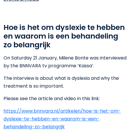
Hoe is het om dyslexie te hebben
en waarom is een behandeling
zo belangrijk
On Saturday 21 January, Milene Bonte was interviewed
by the BNNVARA tv programme ‘Kassa’.
The interview is about what is dyslexia and why the
treatment is so important.
Please see the article and video in this link:
https://www.bnnvara.nl/artikelen/hoe-is-het-om-
dyslexie-te-hebben-en-waarom-is-een-
behandeling-zo-belangrijk