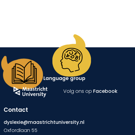
Volg ons op
Facebook
Contact
dyslexie@maastrichtuniversity.nl
Oxfordlaan 55