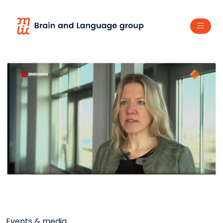
Events & media