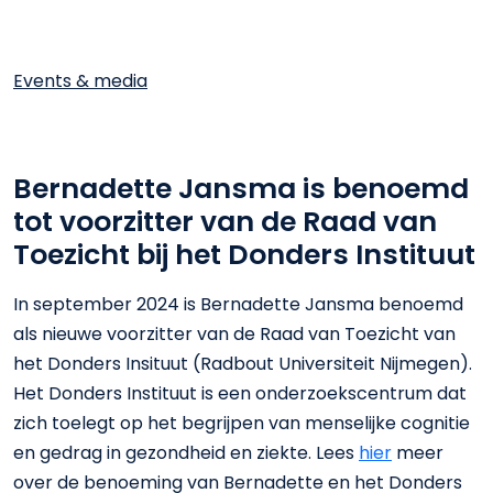
Events & media
Bernadette Jansma is benoemd
tot voorzitter van de Raad van
Toezicht bij het Donders Instituut
In september 2024 is Bernadette Jansma benoemd
als nieuwe voorzitter van de Raad van Toezicht van
het Donders Insituut (Radbout Universiteit Nijmegen).
Het Donders Instituut is een onderzoekscentrum dat
zich toelegt op het begrijpen van menselijke cognitie
en gedrag in gezondheid en ziekte. Lees
hier
meer
over de benoeming van Bernadette en het Donders